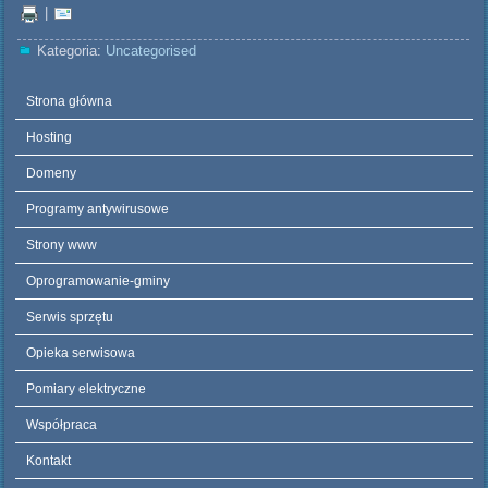
|
Kategoria:
Uncategorised
Strona główna
Hosting
Domeny
Programy antywirusowe
Strony www
Oprogramowanie-gminy
Serwis sprzętu
Opieka serwisowa
Pomiary elektryczne
Współpraca
Kontakt