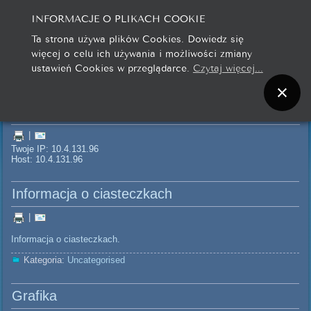
INFORMACJE O PLIKACH COOKIE
Ta strona używa plików Cookies. Dowiedz się
więcej o celu ich używania i możliwości zmiany
ustawień Cookies w przeglądarce.
Czytaj więcej...
Twoje IP
|
Twoje IP: 10.4.131.96
Host: 10.4.131.96
Informacja o ciasteczkach
|
Informacja o ciasteczkach.
Kategoria:
Uncategorised
Grafika